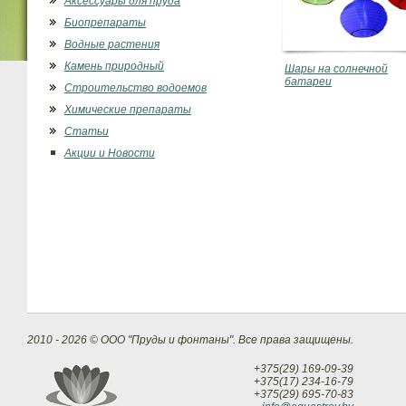
Аксессуары для пруда
Биопрепараты
Водные растения
Камень природный
Шары на солнечной
батареи
Строительство водоемов
Химические препараты
Статьи
Акции и Новости
2010 - 2026 © ООО "Пруды и фонтаны". Все права защищены.
+375(29) 169-09-39
+375(17) 234-16-79
+375(29) 695-70-83